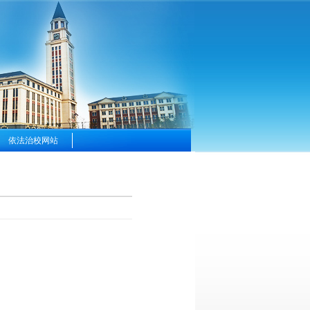
依法治校网站