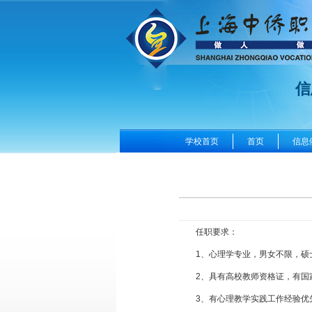
信
学校首页
首页
信息
任职要求：
1、心理学专业，男女不限，硕
2、具有高校教师资格证，有国
3、有心理教学实践工作经验优