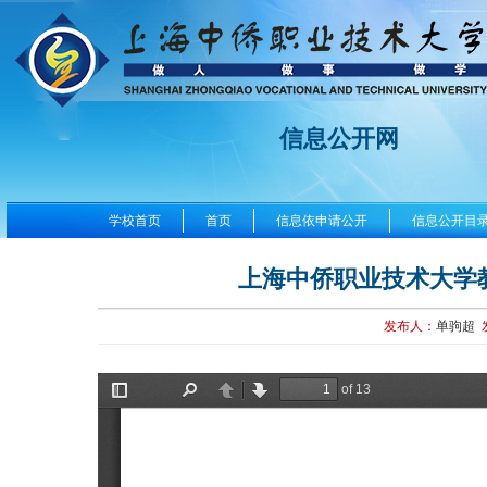
信息公开网
学校首页
首页
信息依申请公开
信息公开目
上海中侨职业技术大学
发布人：
单驹超