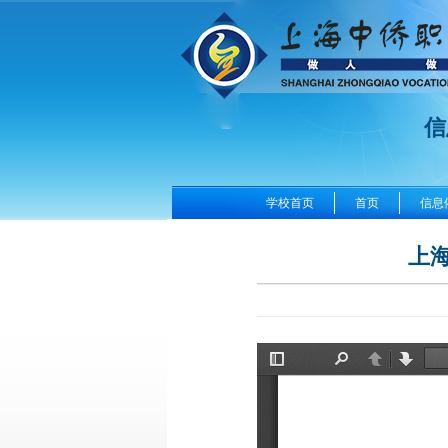
信
学校首页
首页
信息
上