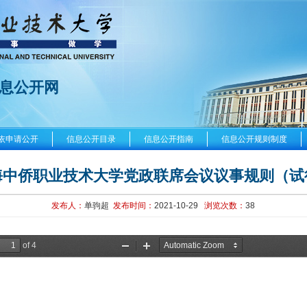
息公开网
依申请公开
信息公开目录
信息公开指南
信息公开规则制度
海中侨职业技术大学党政联席会议议事规则（试
发布人：
单驹超
发布时间：
2021-10-29
浏览次数：
38